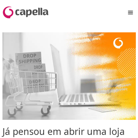
Já pensou em abrir uma loja