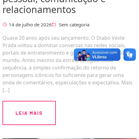
relacionamentos
14 de julho de 2026
Sem categoria
Quase 20 anos após seu lançamento, O Diabo Veste
Prada voltou a dominar conversas nas redes sociais,
portais de entretenimento e grupos de fãs ao redor do
mundo. Antes mesmo da estreia da aguardada
sequência, a simples confirmação do retorno de
personagens icônicos foi suficiente para gerar uma
onda de comentários, especulações e expectativa. Mais
[…]
LEIA MAIS