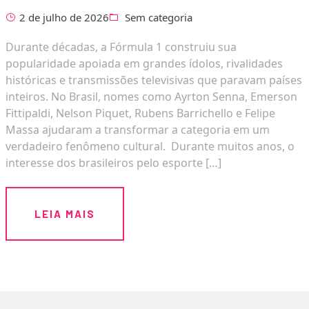
2 de julho de 2026
Sem categoria
Durante décadas, a Fórmula 1 construiu sua
popularidade apoiada em grandes ídolos, rivalidades
históricas e transmissões televisivas que paravam países
inteiros. No Brasil, nomes como Ayrton Senna, Emerson
Fittipaldi, Nelson Piquet, Rubens Barrichello e Felipe
Massa ajudaram a transformar a categoria em um
verdadeiro fenômeno cultural. Durante muitos anos, o
interesse dos brasileiros pelo esporte […]
LEIA MAIS