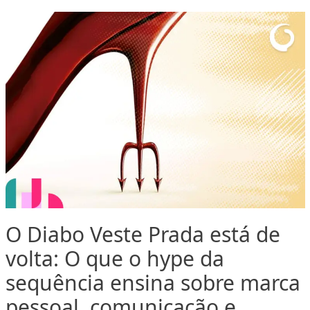
O Diabo Veste Prada está de
volta: O que o hype da
sequência ensina sobre marca
pessoal, comunicação e