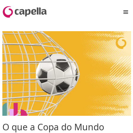
O que a Copa do Mundo