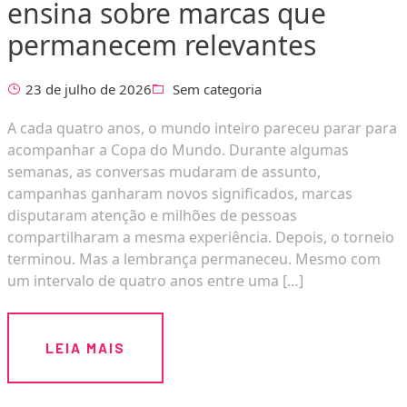
ensina sobre marcas que
permanecem relevantes
23 de julho de 2026
Sem categoria
A cada quatro anos, o mundo inteiro pareceu parar para
acompanhar a Copa do Mundo. Durante algumas
semanas, as conversas mudaram de assunto,
campanhas ganharam novos significados, marcas
disputaram atenção e milhões de pessoas
compartilharam a mesma experiência. Depois, o torneio
terminou. Mas a lembrança permaneceu. Mesmo com
um intervalo de quatro anos entre uma […]
LEIA MAIS