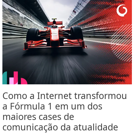
Como a Internet transformou
a Fórmula 1 em um dos
maiores cases de
comunicação da atualidade