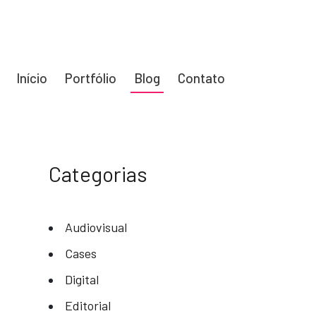
Início
Portfólio
Blog
Contato
Categorias
Audiovisual
Cases
Digital
Editorial