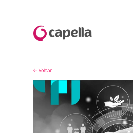
Voltar