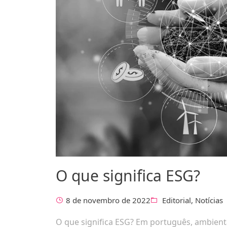
O que significa ESG?
8 de novembro de 2022
Editorial
,
Notícias
O que significa ESG? Em português, ambienta