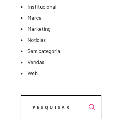
Institucional
Marca
Marketing
Notícias
Sem categoria
Vendas
Web