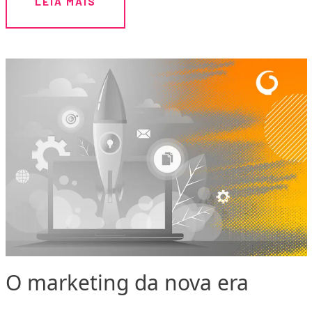
LEIA MAIS
O marketing da nova era