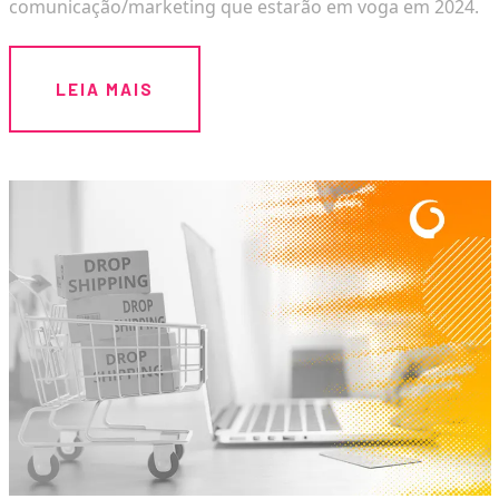
comunicação/marketing que estarão em voga em 2024.
LEIA MAIS