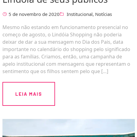
5 de novembro de 2020
Institucional
,
Notícias
Mesmo não estando em funcionamento presencial no
começo de agosto, o Lindóia Shopping não poderia
deixar de dar a sua mensagem no Dia dos Pais, data
importante no calendário do shopping pelo significado
para as famílias. Criamos, então, uma campanha de
apelo institucional com mensagens que representam o
sentimento que os filhos sentem pelo que […]
LEIA MAIS