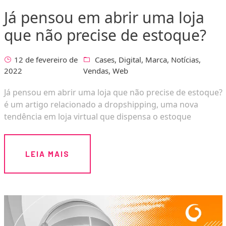
Já pensou em abrir uma loja
que não precise de estoque?
12 de fevereiro de
Cases
,
Digital
,
Marca
,
Notícias
,
2022
Vendas
,
Web
Já pensou em abrir uma loja que não precise de estoque?
é um artigo relacionado a dropshipping, uma nova
tendência em loja virtual que dispensa o estoque
LEIA MAIS