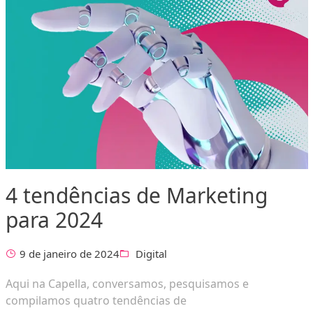
4 tendências de Marketing
para 2024
9 de janeiro de 2024
Digital
Aqui na Capella, conversamos, pesquisamos e
compilamos quatro tendências de