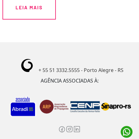
LEIA MAIS
+ 55 51 3332.5555 - Porto Alegre - RS
AGÊNCIA ASSOCIADAS À: