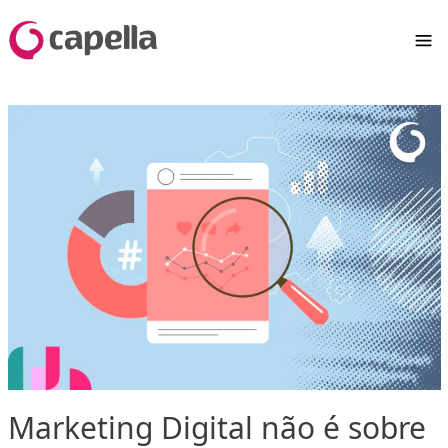
Marketing Digital não é sobre