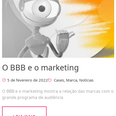
O BBB e o marketing
5 de fevereiro de 2022
Cases
,
Marca
,
Notícias
O BBB e o marketing mostra a relação das marcas com o
grande programa de audiência