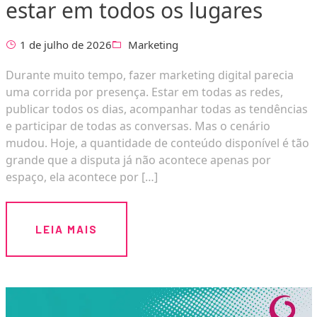
estar em todos os lugares
1 de julho de 2026
Marketing
Durante muito tempo, fazer marketing digital parecia
uma corrida por presença. Estar em todas as redes,
publicar todos os dias, acompanhar todas as tendências
e participar de todas as conversas. Mas o cenário
mudou. Hoje, a quantidade de conteúdo disponível é tão
grande que a disputa já não acontece apenas por
espaço, ela acontece por […]
LEIA MAIS