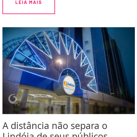
LEIA MAIS
A distância não separa o
Lindóia de seus públicos