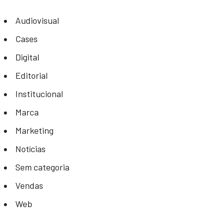
Audiovisual
Cases
Digital
Editorial
Institucional
Marca
Marketing
Notícias
Sem categoria
Vendas
Web