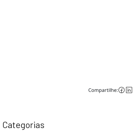
Compartilhe:
Categorias