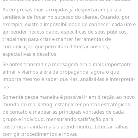
As empresas mais arrojadas já despertaram para a
tendência de focar no sucesso do cliente. Quando, por
exemplo, existe a impossibilidade de conhecer cada um e
apreender necessidades específicas de seus públicos,
trabalham para criar e manter ferramentas de
comunicação que permitam detectar anseios,
expectativas e desafios.
Se antes transmitir a mensagem era o mais importante,
afinal, vivíamos a era da propaganda, agora o que
importa mesmo é saber ouvi-las, analisá-las e interpretá-
las.
Somente dessa maneira é possível ir em direção ao novo
mundo do marketing: estabelecer pontos estratégicos
de contato e mapear as principais vontades de cada
grupo e indivíduo, mensurando satisfação para
customizar ainda mais o atendimento, detectar falhas,
corrigir procedimentos e inovar.