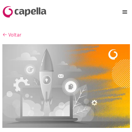
Voltar