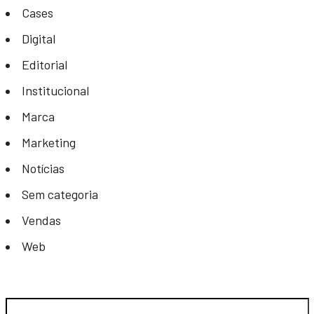
Cases
Digital
Editorial
Institucional
Marca
Marketing
Notícias
Sem categoria
Vendas
Web