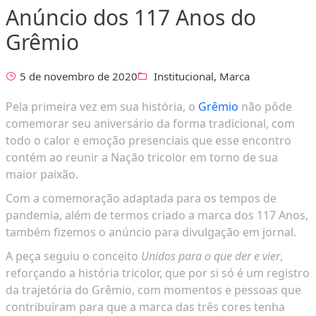
Anúncio dos 117 Anos do
Grêmio
5 de novembro de 2020
Institucional
,
Marca
Pela primeira vez em sua história, o
Grêmio
não pôde
comemorar seu aniversário da forma tradicional, com
todo o calor e emoção presenciais que esse encontro
contém ao reunir a Nação tricolor em torno de sua
maior paixão.
Com a comemoração adaptada para os tempos de
pandemia, além de termos criado a marca dos 117 Anos,
também fizemos o anúncio para divulgação em jornal.
A peça seguiu o conceito
Unidos para o que der e vier
,
reforçando a história tricolor, que por si só é um registro
da trajetória do Grêmio, com momentos e pessoas que
contribuíram para que a marca das três cores tenha