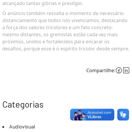
alcançado tantas glórias e prestígio.
O anúncio também ressalta o momento de necessário
distanciamento que todos nós vivenciamos, destacando
a força dos valores tricolores e um fato concreto:
mesmo distantes, os gremistas estão cada vez mais
próximos, unidos e fortalecidos para encarar os
desafios, porque esse é o espírito tricolor desde sempre.
Compartilhe:
Categorias
Audiovisual