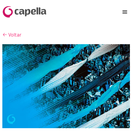
Voltar